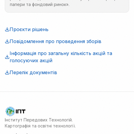
папери та фондовий ринок».
Проєкти рішень
Повідомлення про проведення зборів
Інформація про загальну кількість акцій та
голосуючих акцій
Перелік документів
ІПТ
Інститут Передових Технологій.
Картографія та освітні технології.