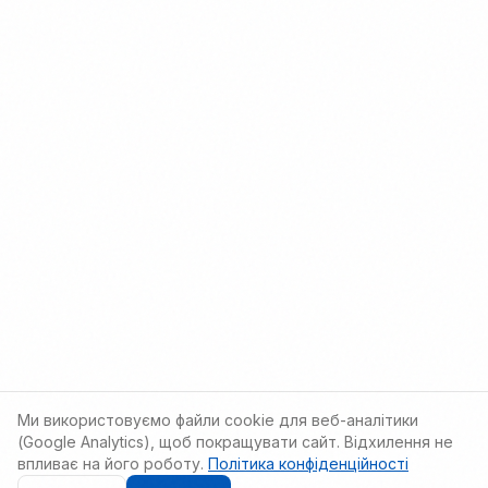
Ми використовуємо файли cookie для веб-аналітики
(Google Analytics), щоб покращувати сайт. Відхилення не
впливає на його роботу.
Політика конфіденційності