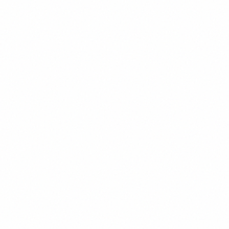
Детальніше
Детальніше
Детальніше