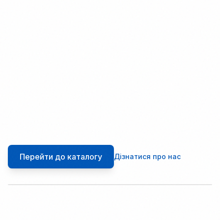
Перейти до каталогу
Дізнатися про нас